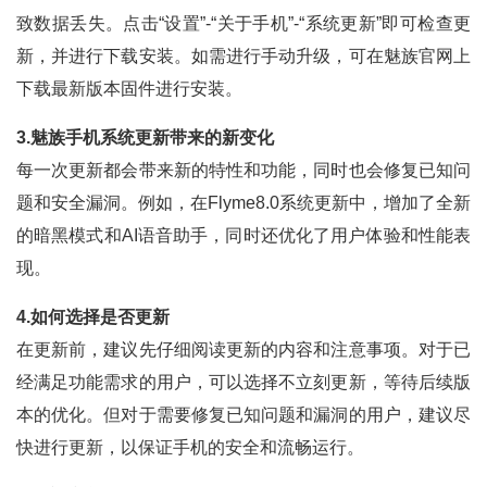
致数据丢失。点击“设置”-“关于手机”-“系统更新”即可检查更
新，并进行下载安装。如需进行手动升级，可在魅族官网上
下载最新版本固件进行安装。
3.魅族手机系统更新带来的新变化
每一次更新都会带来新的特性和功能，同时也会修复已知问
题和安全漏洞。例如，在Flyme8.0系统更新中，增加了全新
的暗黑模式和AI语音助手，同时还优化了用户体验和性能表
现。
4.如何选择是否更新
在更新前，建议先仔细阅读更新的内容和注意事项。对于已
经满足功能需求的用户，可以选择不立刻更新，等待后续版
本的优化。但对于需要修复已知问题和漏洞的用户，建议尽
快进行更新，以保证手机的安全和流畅运行。