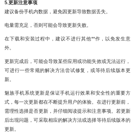
5.更新注意事项
建议备份手机内数据，避免因更新导致数据丢失。
电量需充足，否则可能会导致更新失败。
在下载和安装过程中，建议不进行其他**作，以免发生意
外。
更新完成后，可能会导致某些应用或功能失效或无法运行，
可进行一些常规的解决方法尝试修复，或等待后续版本更
新。
魅族手机系统更新是保证手机运行效果和安全性的重要方
式，每一次更新都在不断提升用户的体验。在进行更新前，
需理性选择是否更新，并仔细阅读提示和注意事项。若更新
后出现问题，可采取相应的解决方法或选择等待后续版本的
更新。