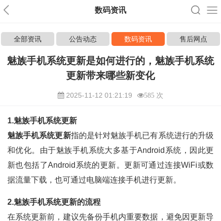
数码资讯
全部资讯
公告动态
数码资讯
售后网点
魅族手机系统更新是如何进行的，魅族手机系统
更新带来哪些新变化
2025-11-12 01:21:19
585 次
1.魅族手机系统更新
魅族手机系统更新
指的是针对魅族手机已有系统进行的升级
和优化。由于魅族手机系统大多基于Android系统，因此更
新也包括了Android系统的更新。更新可通过连接WiFi或数
据流量下载，也可通过电脑端连接手机进行更新。
2.魅族手机系统更新的流程
在系统更新前，建议先备份手机内重要数据，避免因更新导