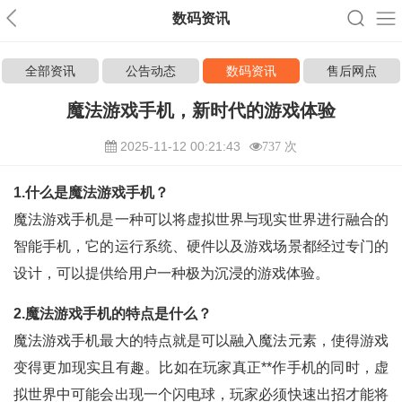
数码资讯
全部资讯
公告动态
数码资讯
售后网点
魔法游戏手机，新时代的游戏体验
2025-11-12 00:21:43
737 次
1.什么是魔法游戏手机？
魔法游戏手机是一种可以将虚拟世界与现实世界进行融合的
智能手机，它的运行系统、硬件以及游戏场景都经过专门的
设计，可以提供给用户一种极为沉浸的游戏体验。
2.魔法游戏手机的特点是什么？
魔法游戏手机最大的特点就是可以融入魔法元素，使得游戏
变得更加现实且有趣。比如在玩家真正**作手机的同时，虚
拟世界中可能会出现一个闪电球，玩家必须快速出招才能将