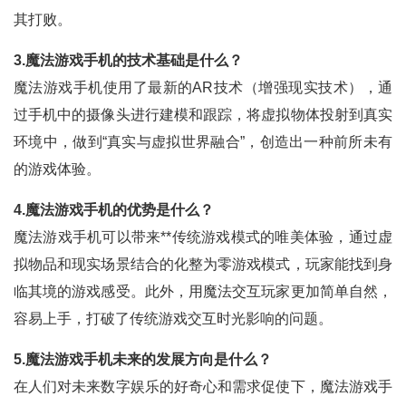
其打败。
3.魔法游戏手机的技术基础是什么？
魔法游戏手机使用了最新的AR技术（增强现实技术），通
过手机中的摄像头进行建模和跟踪，将虚拟物体投射到真实
环境中，做到“真实与虚拟世界融合”，创造出一种前所未有
的游戏体验。
4.魔法游戏手机的优势是什么？
魔法游戏手机可以带来**传统游戏模式的唯美体验，通过虚
拟物品和现实场景结合的化整为零游戏模式，玩家能找到身
临其境的游戏感受。此外，用魔法交互玩家更加简单自然，
容易上手，打破了传统游戏交互时光影响的问题。
5.魔法游戏手机未来的发展方向是什么？
在人们对未来数字娱乐的好奇心和需求促使下，魔法游戏手