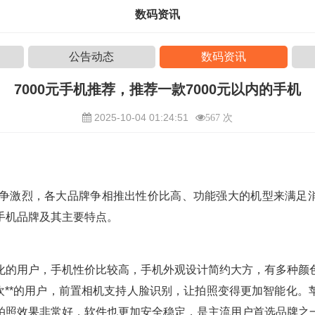
数码资讯
公告动态
数码资讯
7000元手机推荐，推荐一款7000元以内的手机
2025-10-04 01:24:51
567 次
场竞争激烈，各大品牌争相推出性价比高、功能强大的机型来满足
手机品牌及其主要特点。
化的用户，手机性价比较高，手机外观设计简约大方，有多种颜
喜欢**的用户，前置相机支持人脸识别，让拍照变得更加智能化。
拍照效果非常好，软件也更加安全稳定，是主流用户首选品牌之