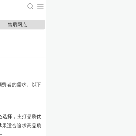
售后网点
消费者的需求。以下
色选择，主打品质优
苹果适合追求高品质
一。