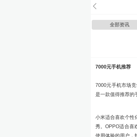
全部资讯
7000元手机推荐
7000元手机市
是一款值得推荐的
小米适合喜欢个性
秀。OPPO适合
使用体验的用户，