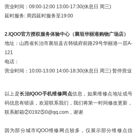
营业时间：09:00-12:00 13:00-17:30(休息日 周三)
延时服务: 周四延时服务至19:00
2.IQOO官方授权服务体验中心（襄垣华丽港购物广场店）
地址：山西省长治市襄垣县古韩镇府前路29号华丽港一层A-
121
电话：
营业时间：10:00-13:00 14:00-18:30(休息日 周三) 暂停营业
以上是
长治IQOO手机维修网点
信息，如果维修点地址或号
码信息有错误，欢迎联系我们，我们将第一时间修改更新，
联系邮箱②0192⑤0@qq.com，谢谢
因为部分城市IQOO维修网点较多，仅展示部分维修点信