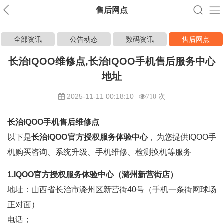
售后网点
全部资讯
公告动态
数码资讯
售后网点
长治IQOO维修点,长治IQOO手机售后服务中心
地址
2025-11-11 00:18:10
710 次
长治IQOO手机售后维修点
以下是
长治IQOO官方授权服务体验中心
，为您提供IQOO手
机购买咨询、系统升级、手机维修、检测换机等服务
1.IQOO官方授权服务体验中心（潞州新营街店）
地址：山西省长治市潞州区新营街40号（手机一条街网球场
正对面）
电话；