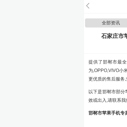
全部资讯
石家庄市
提供了邯郸市最全
为,OPPO,VIV
更优质的售后服务
以下是邯郸市部分
效或出入,请联系
邯郸市苹果手机专