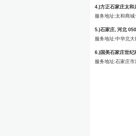
4.)方正石家庄太和
服务地址:太和商城
5.)石家庄, 河北 0
服务地址:中华北大
6.)国美石家庄世
服务地址:石家庄市