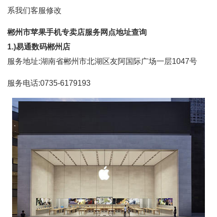
系我们客服修改
郴州市苹果手机专卖店服务网点地址查询
1.)易通数码郴州店
服务地址:湖南省郴州市北湖区友阿国际广场一层1047号
服务电话:0735-6179193