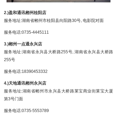
2.)盈和通讯郴州桂阳店
服务地址:湖南省郴州市桂阳县向阳路30号, 电影院对面
服务电话:0735-4445111
3.)郴州一点通永兴店
服务地址:湖南省永兴县大桥路255号, 湖南省永兴县大桥路
255号
服务电话:18390453332
4.)天地通讯郴州永兴店
服务地址:湖南省郴州市永兴县大桥路莱宝商业街莱宝大厦
第3号门面
服务电话:0735-5553789