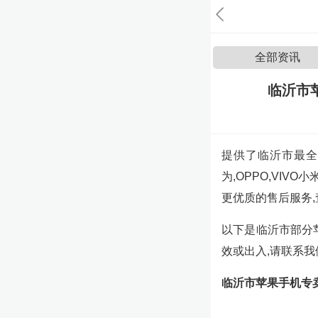
全部资讯
临沂市
提供了临沂市最全
为,OPPO,VIV
更优质的售后服务
以下是临沂市部分
效或出入,请联系
临沂市苹果手机专