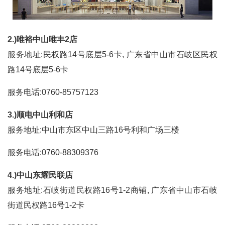
2.)唯裕中山唯丰2店
服务地址:民权路14号底层5-6卡, 广东省中山市石岐区民权
路14号底层5-6卡
服务电话:0760-85757123
3.)顺电中山利和店
服务地址:中山市东区中山三路16号利和广场三楼
服务电话:0760-88309376
4.)中山东耀民联店
服务地址:石岐街道民权路16号1-2商铺, 广东省中山市石岐
街道民权路16号1-2卡