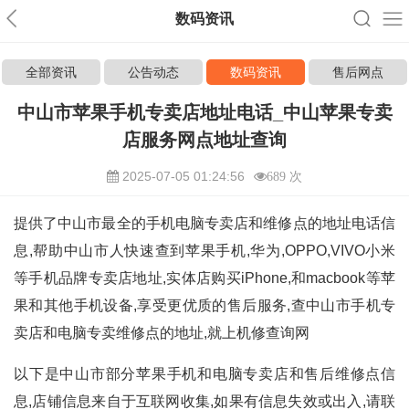
数码资讯
全部资讯
公告动态
数码资讯
售后网点
中山市苹果手机专卖店地址电话_中山苹果专卖
店服务网点地址查询
2025-07-05 01:24:56
689 次
提供了中山市最全的手机电脑专卖店和维修点的地址电话信
息,帮助中山市人快速查到苹果手机,华为,OPPO,VIVO小米
等手机品牌专卖店地址,实体店购买iPhone,和macbook等苹
果和其他手机设备,享受更优质的售后服务,查中山市手机专
卖店和电脑专卖维修点的地址,就上机修查询网
以下是中山市部分苹果手机和电脑专卖店和售后维修点信
息,店铺信息来自于互联网收集,如果有信息失效或出入,请联