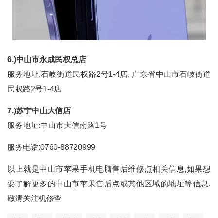
6.)中山市永成民权总店
服务地址:石岐街道民权路2号1-4店, 广东省中山市石岐街道
民权路2号1-4店
7.)苏宁中山大信店
服务地址:中山市大信南路1号
服务电话:0760-88720999
以上就是中山市苹果手机电脑售后维修点相关信息,如果想
要了解更多的中山市苹果售后点或其他区域的地址等信息,
敬请关注机修查