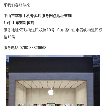
系我们客服修改
中山市苹果手机专卖店服务网点地址查询
1.)中山东耀科恒店
服务地址:石岐街道民权路10号, 广东省中山市石岐街道民权
路10号
服务电话:0760-88826668