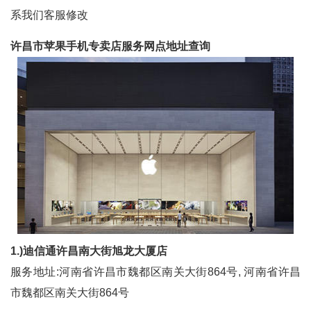
系我们客服修改
许昌市苹果手机专卖店服务网点地址查询
1.)迪信通许昌南大街旭龙大厦店
服务地址:河南省许昌市魏都区南关大街864号, 河南省许昌
市魏都区南关大街864号