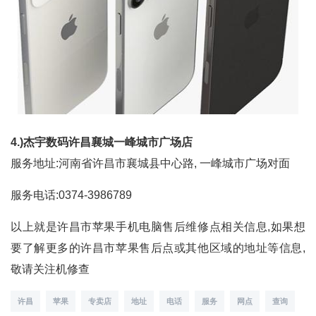
4.)杰宇数码许昌襄城一峰城市广场店
服务地址:河南省许昌市襄城县中心路, 一峰城市广场对面
服务电话:0374-3986789
以上就是许昌市苹果手机电脑售后维修点相关信息,如果想
要了解更多的许昌市苹果售后点或其他区域的地址等信息,
敬请关注机修查
许昌
苹果
专卖店
地址
电话
服务
网点
查询