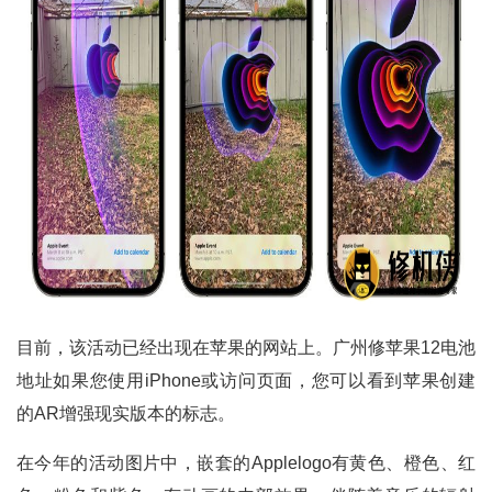
目前，该活动已经出现在苹果的网站上。广州修苹果12电池
地址如果您使用iPhone或访问页面，您可以看到苹果创建
的AR增强现实版本的标志。
在今年的活动图片中，嵌套的Applelogo有黄色、橙色、红