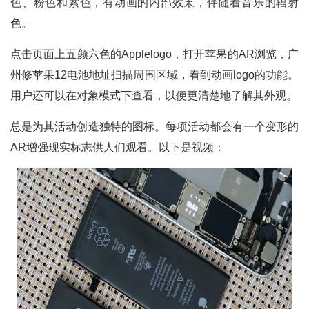
色、粉色和紫色，有动画的内部效果，伴随着音乐的辐射
色。
点击页面上五颜六色的Applelogo，打开苹果的AR浏览，广
州修苹果12电池地址扫描周围区域，看到动画logo的功能。
用户还可以在对象模式下查看，以便更清楚地了解其外观。
总是为其活动创造独特的图标。每项活动都会有一个变形的
AR增强现实标志供人们观看。以下是视频：