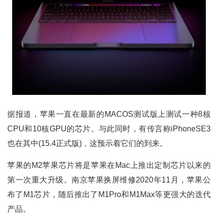
据报道，苹果一直在最新的MACOS测试版上测试一种8核
CPU和10核GPU的芯片。与此同时，有传言称iPhoneSE3
也在其中(15.4正式版)，这预示着它们的到来。
苹果的M2苹果芯片将是苹果在Mac上推出定制芯片以来的
第一次重大升级。南京苹果换屏维修2020年11月，苹果公
布了M1芯片，随后推出了M1Pro和M1Max等更强大的迭代
产品。