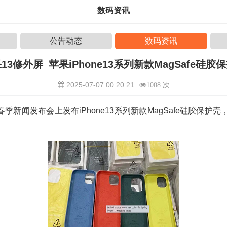
数码资讯
公告动态
数码资讯
13修外屏_苹果iPhone13系列新款MagSafe硅胶
2025-07-07 00:20:21
1008 次
季新闻发布会上发布iPhone13系列新款MagSafe硅胶保护壳