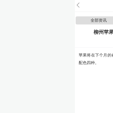
全部资讯
柳州苹果
苹果将在下个月的春
配色四种。