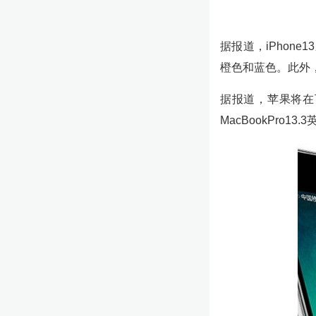
据报道，iPhon
橙色和蓝色。此外，
据报道，苹果将在下
MacBookPro13.