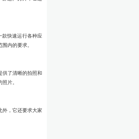
是一款快速运行各种应
范围内的要求。
户提供了清晰的拍照和
的照片。
。此外，它还要求大家