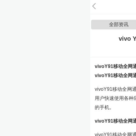
全部资讯
viv
vivoY91移动全
vivoY91移动全
vivoY91移动
用户快速使用各种
的手机。
vivoY91移动全
vivoY91移动