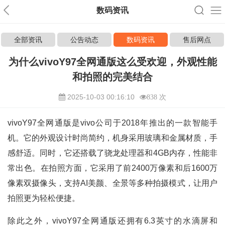
数码资讯
全部资讯
公告动态
数码资讯
售后网点
为什么vivoY97全网通版这么受欢迎，外观性能
和拍照的完美结合
2025-10-03 00:16:10
838 次
vivoY97全网通版是vivo公司于2018年推出的一款智能手
机。它的外观设计时尚简约，机身采用玻璃和金属材质，手
感舒适。同时，它还搭载了骁龙处理器和4GB内存，性能非
常出色。在拍照方面，它采用了前2400万像素和后1600万
像素双摄像头，支持AI美颜、全景等多种拍摄模式，让用户
拍照更为轻松便捷。
除此之外，vivoY97全网通版还拥有6.3英寸的水滴屏和