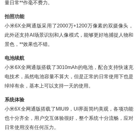
量日常**作毫不费力。
拍照功能
小米6X全网通版采用了2000万+1200万像素的双摄像头，
此外还支持AI场景识别和人像模式，能够更好地捕捉人物和
景色，**效果也不错。
电池续航
小米6X全网通版搭载了3010mAh的电池，配合支持快速充
电技术，虽然电池容量不算大，但是正常的日常使用下也是
绰绰有余，基本上可以支持一天的使用。
系统体验
小米6X全网通版搭载了MIUI9，UI界面简约美观，各项功能
也十分齐全，用户交互体验很好，整个系统十分流畅，应对
日常使用没有任何压力。