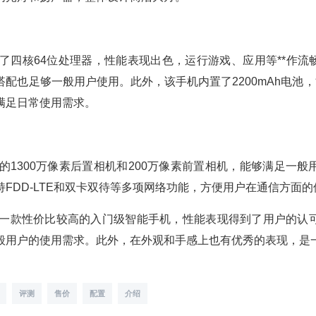
了四核64位处理器，性能表现出色，运行游戏、应用等**作流畅。
搭配也足够一般用户使用。此外，该手机内置了2200mAh电池
满足日常使用需求。
的1300万像素后置相机和200万像素前置相机，能够满足一
FDD-LTE和双卡双待等多项网络功能，方便用户在通信方面的
为一款性价比较高的入门级智能手机，性能表现得到了用户的认
般用户的使用需求。此外，在外观和手感上也有优秀的表现，是
评测
售价
配置
介绍