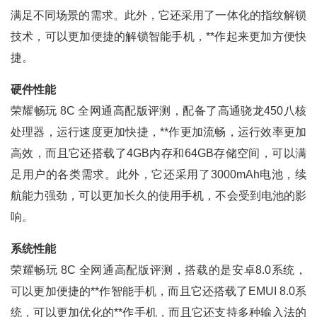
满足不同场景的需求。此外，它还采用了一体化的指纹解锁
技术，可以更加便捷的解锁智能手机，**作起来更加方便快
捷。
硬件性能
荣耀畅玩 8C 全网通高配版评测，配备了高通骁龙450八核
处理器，运行速度更加快捷，**作更加流畅，运行效率更加
高效，而且它还搭载了4GB内存和64GB存储空间，可以满
足用户的各类需求。此外，它还采用了3000mAh电池，续
航能力强劲，可以更加长久的使用手机，不会受到电池的影
响。
系统性能
荣耀畅玩 8C 全网通高配版评测，搭载的是安卓8.0系统，
可以更加便捷的**作智能手机，而且它还搭载了EMUI 8.0系
统，可以更加优化的**作手机，而且它还支持多种输入法的