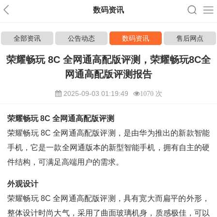
数码资讯
全部资讯
公告动态
数码资讯
售后网点
荣耀畅玩 8C 全网通高配版评测，荣耀畅玩8C全
网通高配版评测报告
2025-09-03 01:19:49
1070 次
荣耀畅玩 8C 全网通高配版评测
荣耀畅玩 8C 全网通高配版评测，是由华为推出的新款智能
手机，它是一款全网通版本的新型智能手机，拥有自主的硬
件结构，可满足高端用户的需求。
外观设计
荣耀畅玩 8C 全网通高配版评测，具有宽大而扁平的外形，
整体设计时尚大气，采用了曲面玻璃机身，质感极佳，可以