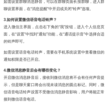
如需设置群聊消息静音，可以在群聊页面长按群聊，进入群
聊设置界面，在“消息提醒”中开启或关闭“铃声”选项。
3.如何设置微信语音电话铃声？
进入微信主界面，点击右下角的“我”按钮，进入个人信息页
面，在“设置”中找到“通知”功能，在“通话提示音”中选择合适
的铃声即可。
如需设置语音电话铃声，需要在手机系统设置中查看微信的
通知权限是否已开启。
4.微信消息静音后会有哪些变化？
开启微信消息静音后，接收到微信消息将不会有任何声音提
示，但是聊天窗口将会出现未读消息的圆点标记。同时，微
信语音电话铃声设置不受微信消息静音影响，用户将能正常
接到微信语音电话。