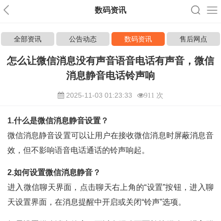
数码资讯
全部资讯
公告动态
数码资讯
售后网点
怎么让微信消息没有声音语音电话有声音，微信
消息静音电话铃声响
2025-11-03 01:23:33
911 次
1.什么是微信消息静音设置？
微信消息静音设置可以让用户在接收微信消息时屏蔽消息音
效，但不影响语音电话通话的铃声响起。
2.如何设置微信消息静音？
进入微信聊天界面，点击聊天右上角的“设置”按钮，进入聊
天设置界面，在消息提醒中开启或关闭“铃声”选项。