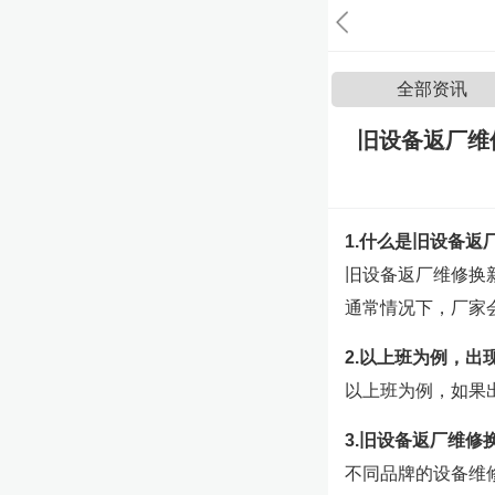
全部资讯
旧设备返厂维
1.什么是旧设备返
旧设备返厂维修换
通常情况下，厂家
2.以上班为例，出
以上班为例，如果
3.旧设备返厂维修
不同品牌的设备维