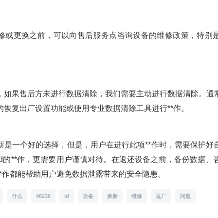
修或更换之前，可以向售后服务点咨询设备的维修政策，特别
，如果售后方未进行数据清除，我们需要主动进行数据清除。通
的恢复出厂设置功能或使用专业数据清除工具进行**作。
新是一个好的选择，但是，用户在进行此项**作时，需要保护好
id的**作，更需要用户谨慎对待。在返还设备之前，备份数据、
**作都能帮助用户避免数据泄露带来的安全隐患。
什么
#8230
id
设备
换新
维修
返厂
问题