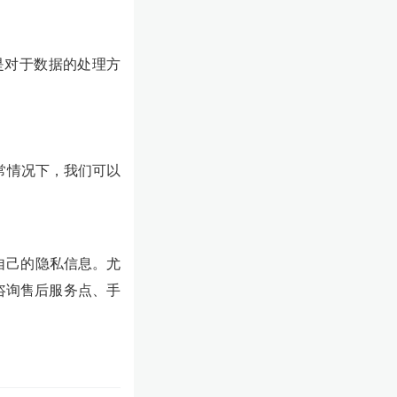
是对于数据的处理方
常情况下，我们可以
自己的隐私信息。尤
咨询售后服务点、手