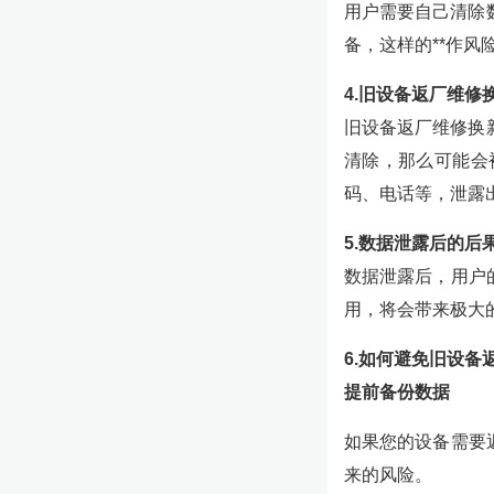
用户需要自己清除
备，这样的**作风
4.旧设备返厂维修
旧设备返厂维修换
清除，那么可能会
码、电话等，泄露
5.数据泄露后的后
数据泄露后，用户
用，将会带来极大
6.如何避免旧设备
提前备份数据
如果您的设备需要
来的风险。