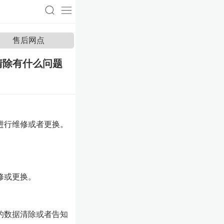
售后网点
清除有什么问题
进行维修或者更换。
修或更换。
的数据清除或者告知