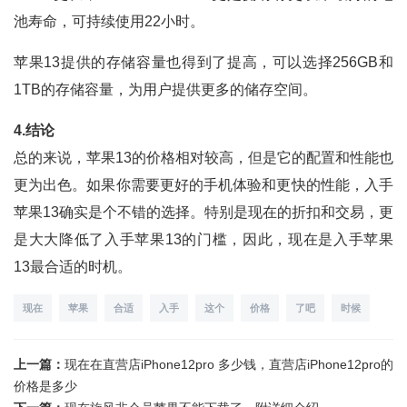
池寿命，可持续使用22小时。
苹果13提供的存储容量也得到了提高，可以选择256GB和
1TB的存储容量，为用户提供更多的储存空间。
4.结论
总的来说，苹果13的价格相对较高，但是它的配置和性能也
更为出色。如果你需要更好的手机体验和更快的性能，入手
苹果13确实是个不错的选择。特别是现在的折扣和交易，更
是大大降低了入手苹果13的门槛，因此，现在是入手苹果
13最合适的时机。
现在
苹果
合适
入手
这个
价格
了吧
时候
上一篇：
现在在直营店iPhone12pro 多少钱，直营店iPhone12pro的
价格是多少