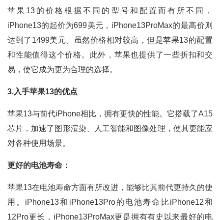
苹果13的价格根据不同的型号和配置而有所不同，
iPhone13的起价为699美元，iPhone13ProMax的最高价则
达到了1499美元。虽然价格相对较高，但是苹果13的配置
和性能值得这个价格。此外，苹果也提供了一些折扣和交
易，使它成为更为合理的选择。
3.入手苹果13的优点
苹果13与前代iPhone相比，拥有更快的性能。它搭载了A15
芯片，加速了图形渲染、人工智能和图像处理，使其更能应
对各种使用场景。
更好的电池寿命：
苹果13在电池寿命方面有所改进，能够比其前代更持久的使
用。iPhone13和iPhone13Pro的电池寿命比iPhone12和
12Pro更长，iPhone13ProMax更是拥有有史以来最好的电