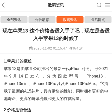
数码资讯
全部资讯
公告动态
数码资讯
售后网点
现在苹果13 这个价格合适入手了吧，现在是合适
入手苹果13的时候了
2025-11-02 01:15:47
894 次
1.苹果13的概述
苹果13是由苹果公司推出的最新一代iPhone手机，于2021
年9月14日发布，分为四款型号：iPhone13、
iPhone13mini、iPhone13Pro以及iPhone13ProMax。它搭
载了最新的A15芯片，具有更快的性能，同时拥有更好的电
池寿命、更高的屏幕亮度和更大的存储容量。
2.价格是否合适