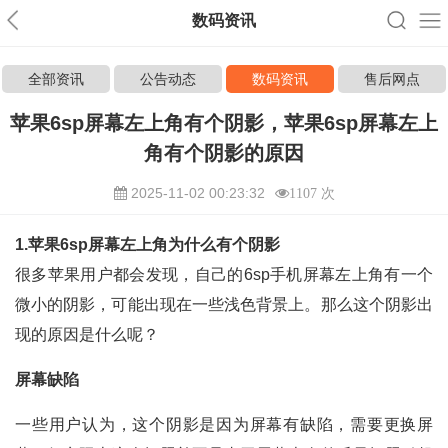
数码资讯
全部资讯
公告动态
数码资讯
售后网点
苹果6sp屏幕左上角有个阴影，苹果6sp屏幕左上
角有个阴影的原因
2025-11-02 00:23:32
1107 次
1.苹果6sp屏幕左上角为什么有个阴影
很多苹果用户都会发现，自己的6sp手机屏幕左上角有一个
微小的阴影，可能出现在一些浅色背景上。那么这个阴影出
现的原因是什么呢？
屏幕缺陷
一些用户认为，这个阴影是因为屏幕有缺陷，需要更换屏