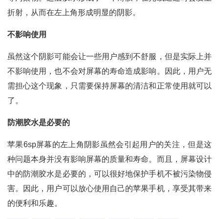
折射，从而在左上角形成明显的阴影。
不影响使用
虽然这个阴影可能会让一些用户感到不舒服，但是实际上并
不影响使用，也不会对屏幕的寿命造成影响。因此，用户无
需担心这个现象，只需要保持屏幕的清洁和正常使用就可以
了。
防潮胶水是必要的
苹果6sp屏幕的左上角阴影虽然会引起用户的关注，但是这
种问题本身并没有影响屏幕的质量和寿命。而且，屏幕设计
中的防潮胶水是必要的，可以很好地保护手机不被污染物侵
害。因此，用户可以放心使用自己的苹果手机，享受其带来
的便利和乐趣。