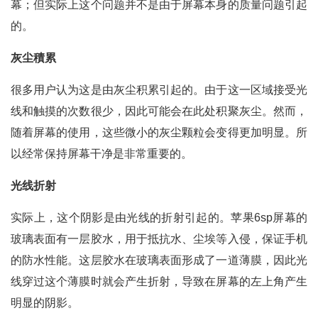
幕；但实际上这个问题并不是由于屏幕本身的质量问题引起
的。
灰尘積累
很多用户认为这是由灰尘积累引起的。由于这一区域接受光
线和触摸的次数很少，因此可能会在此处积聚灰尘。然而，
随着屏幕的使用，这些微小的灰尘颗粒会变得更加明显。所
以经常保持屏幕干净是非常重要的。
光线折射
实际上，这个阴影是由光线的折射引起的。苹果6sp屏幕的
玻璃表面有一层胶水，用于抵抗水、尘埃等入侵，保证手机
的防水性能。这层胶水在玻璃表面形成了一道薄膜，因此光
线穿过这个薄膜时就会产生折射，导致在屏幕的左上角产生
明显的阴影。