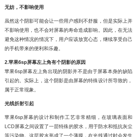
无妨，不影响使用
虽然这个阴影可能会让一些用户感到不舒服，但是实际上并
不影响使用，也不会对屏幕的寿命造成影响。因此，在无法
避免这种情况的情况下，用户应该放宽心态，继续享受自己
的手机带来的便利和乐趣。
2.苹果6sp屏幕左上角有个阴影的原因
苹果6sp屏幕左上角出现的阴影并不是由于屏幕本身的缺陷
引起的。实际上，这个阴影是由屏幕的特殊设计所导致的，
属于正常现象。
光线折射引起
苹果6sp屏幕的设计和制作工艺非常精细，在玻璃表面和
LCD屏幕之间设置了一层特殊的胶水，用于防水和抵抗灰尘
等污染物。这层胶水形成了一个薄膜，在光线通过时会发生