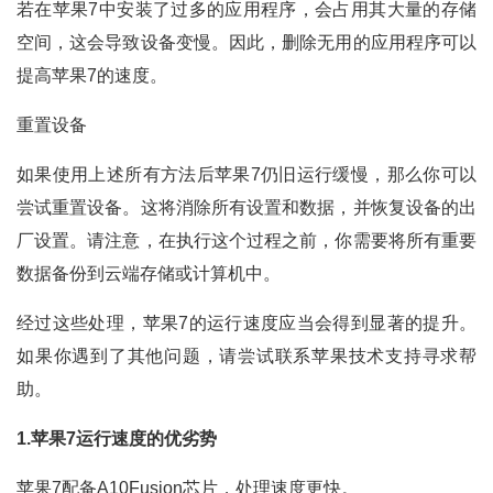
若在苹果7中安装了过多的应用程序，会占用其大量的存储
空间，这会导致设备变慢。因此，删除无用的应用程序可以
提高苹果7的速度。
重置设备
如果使用上述所有方法后苹果7仍旧运行缓慢，那么你可以
尝试重置设备。这将消除所有设置和数据，并恢复设备的出
厂设置。请注意，在执行这个过程之前，你需要将所有重要
数据备份到云端存储或计算机中。
经过这些处理，苹果7的运行速度应当会得到显著的提升。
如果你遇到了其他问题，请尝试联系苹果技术支持寻求帮
助。
1.苹果7运行速度的优劣势
苹果7配备A10Fusion芯片，处理速度更快。