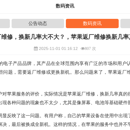
数码资讯
公告动态
数码资讯
厂维修，换新几率大不大？，苹果返厂维修换新几率
2025-11-01 01:16:12
807 次
的电子产品品牌，其产品在全球范围内享有广泛的市场和用户
些问题，需要返厂维修或更换新机。那么问题来了，苹果返厂
户对苹果服务的评价，实际情况是苹果返厂维修，换新几率真的
出现各种问题的现象也不太少，尤其是像屏幕、电池等基础硬件
明显反映了这一问题。有用户称，自己的苹果设备在使用中出现
解决，最后被换成全新机。这样的情况，在苹果的服务中也并不