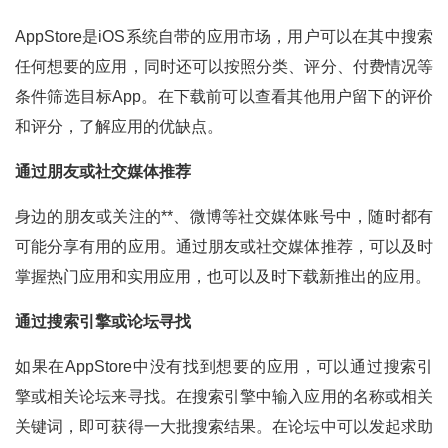
AppStore是iOS系统自带的应用市场，用户可以在其中搜索
任何想要的应用，同时还可以按照分类、评分、付费情况等
条件筛选目标App。在下载前可以查看其他用户留下的评价
和评分，了解应用的优缺点。
通过朋友或社交媒体推荐
身边的朋友或关注的**、微博等社交媒体账号中，随时都有
可能分享有用的应用。通过朋友或社交媒体推荐，可以及时
掌握热门应用和实用应用，也可以及时下载新推出的应用。
通过搜索引擎或论坛寻找
如果在AppStore中没有找到想要的应用，可以通过搜索引
擎或相关论坛来寻找。在搜索引擎中输入应用的名称或相关
关键词，即可获得一大批搜索结果。在论坛中可以发起求助