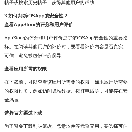
帖子或搜索历史帖子，获得其他用户的帮助。
3.如何判断iOSApp的安全性？
查看AppStore的评分和用户评价
AppStore的评分和用户评价是了解iOSApp安全性的重要指
标。在阅读其他用户的评价时，要看看评价内容是否真实、
可信，避免被虚假评价误导。
查看应用所需的权限
在下载前，可以查看该应用所需要的权限。如果应用所需要
的权限过多，例如访问隐私数据、拨打电话等，可能存在安
全风险。
选择官方渠道下载
为了避免下载到被篡改、恶意软件等危险应用，要选择可信