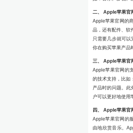
二、 Apple苹果
Apple苹果官
品，还有配件、软
只需要几步就可以
你在购买苹果产品
三、 Apple苹果
Apple苹果官网
的技术支持，比如
产品时的问题。此
户可以更好地使用苹
四、 Apple苹果
Apple苹果官网
由地欣赏音乐。Ap