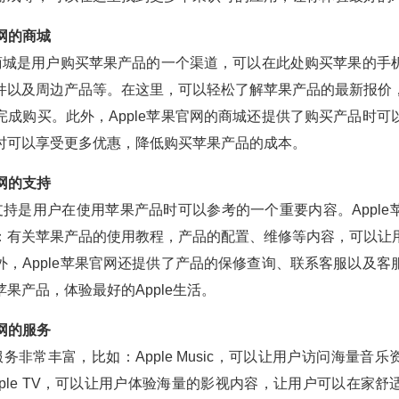
官网的商城
网的商城是用户购买苹果产品的一个渠道，可以在此处购买苹果的手
件以及周边产品等。在这里，可以轻松了解苹果产品的最新报价
完成购买。此外，Apple苹果官网的商城还提供了购买产品时可
时可以享受更多优惠，降低购买苹果产品的成本。
官网的支持
的支持是用户在使用苹果产品时可以参考的一个重要内容。Appl
：有关苹果产品的使用教程，产品的配置、维修等内容，可以让
外，Apple苹果官网还提供了产品的保修查询、联系客服以及客
果产品，体验最好的Apple生活。
官网的服务
的服务非常丰富，比如：Apple Music，可以让用户访问海量音
ple TV，可以让用户体验海量的影视内容，让用户可以在家