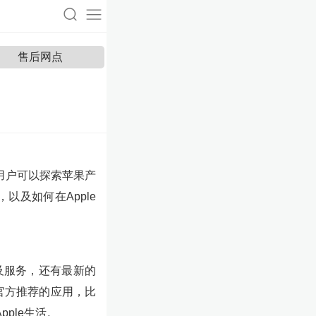
售后网点
用户可以探索苹果产
以及如何在Apple
以及服务，还有最新的
官方推荐的应用，比
ple生活。