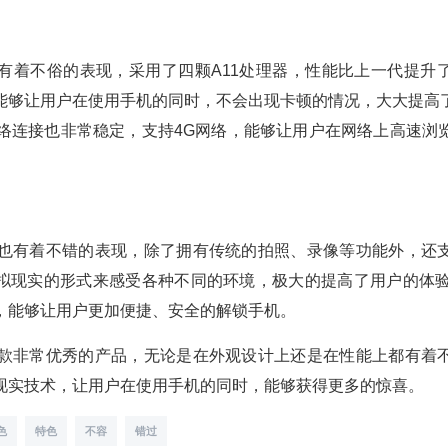
也有着不俗的表现，采用了四颗A11处理器，性能比上一代提升
，能够让用户在使用手机的同时，不会出现卡顿的情况，大大提高
网络连接也非常稳定，支持4G网络，能够让用户在网络上高速浏
面也有着不错的表现，除了拥有传统的拍照、录像等功能外，还
拟现实的形式来感受各种不同的环境，极大的提高了用户的体验
，能够让用户更加便捷、安全的解锁手机。
一款非常优秀的产品，无论是在外观设计上还是在性能上都有着
现实技术，让用户在使用手机的同时，能够获得更多的惊喜。
色
特色
不容
错过