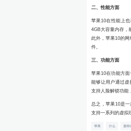
二、性能方面
苹果10在性能上
4GB大容量内存
此外，苹果10的
件。
三、功能方面
苹果10在功能方
能够让用户通过虚
支持人脸解锁功能
总之，苹果10是
支持一系列的虚拟
苹果
什么
新特