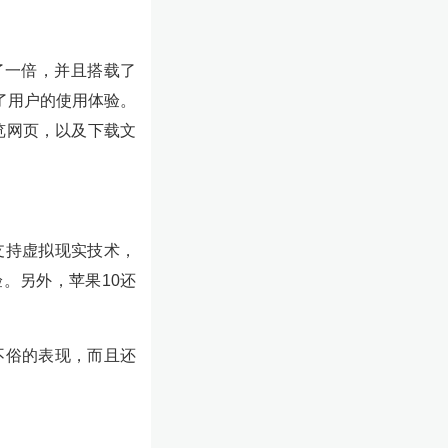
了一倍，并且搭载了
了用户的使用体验。
览网页，以及下载文
支持虚拟现实技术，
。另外，苹果10还
不俗的表现，而且还