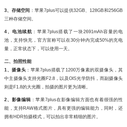
3、存储空间
：苹果7plus可以提供32GB、128GB和256GB
三种存储空间。
4、电池续航
：苹果7plus搭载了一块2691mAh容量的电
池，支持快充，官方宣称可以在30分钟内完成50%的充电
量，正常状态下，可以使用一天。
二、拍照性能
1、摄像头
：苹果7plus搭载了1200万像素的双摄像头，其
中主摄像头支持光圈F2.8，以及OIS光学防抖，而副摄像头
则是F1.8的大光圈，拍摄的图片更为清晰。
2、影像编辑
：苹果7plus在影像编辑方面也有着很强的性
能，支持RAW格式图片，具有更强的编辑能力，同时，还
拥有HDR拍摄模式，可以拍出非常精细的图片。