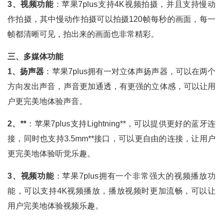
3、视频功能
：苹果7plus支持4K视频拍摄，并且支持慢动
作拍摄，其中慢动作拍摄可以拍摄120帧每秒的画面，每一
帧都清晰可见，拍出来的画面也非常精彩。
三、多媒体功能
1、扬声器
：苹果7plus拥有一对立体声扬声器，可以在两个
方向发出声音，声音更加通透，有更强的立体感，可以让用
户更完美地体验声音。
2、**
：苹果7plus支持Lightning**，可以提供更好的蓝牙连
接，同时也支持3.5mm**接口，可以更自由的连接，让用户
更完美地体验听觉乐趣。
3、视频功能
：苹果7plus拥有一个非常强大的视频播放功
能，可以支持4K视频播放，播放视频时更加流畅，可以让
用户完美地体验视频乐趣。