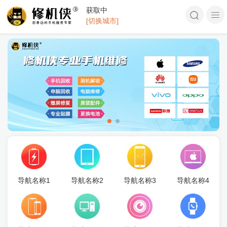
获取中
[切换城市]
导航名称1
导航名称2
导航名称3
导航名称4